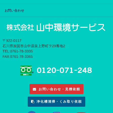
お問い合わせ
〒922-0117
石川県加賀市山中温泉上野町ヲ29番地2
TEL:0761-78-3335
FAX:0761-78-3365
お問い合わせ・見積依頼
浄化槽清掃・くみ取り依頼