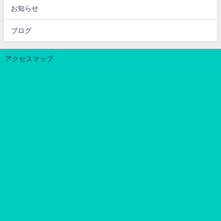
お知らせ
ブログ
アクセスマップ