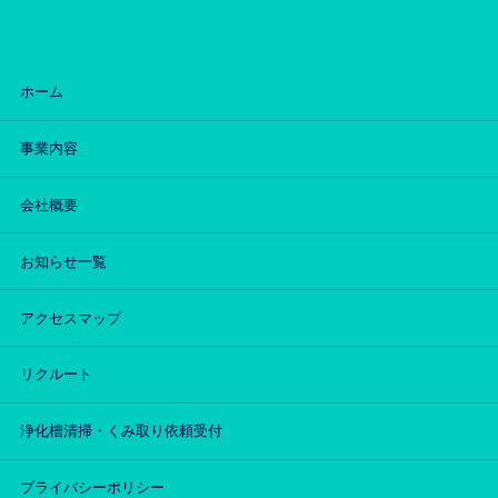
ホーム
事業内容
会社概要
お知らせ一覧
アクセスマップ
リクルート
浄化槽清掃・くみ取り依頼受付
プライバシーポリシー