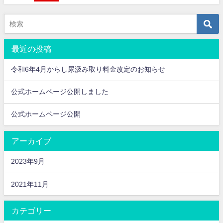
最近の投稿
令和6年4月からし尿汲み取り料金改定のお知らせ
公式ホームページ公開しました
公式ホームページ公開
アーカイブ
2023年9月
2021年11月
カテゴリー