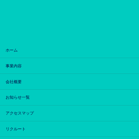
ホーム
事業内容
会社概要
お知らせ一覧
アクセスマップ
リクルート