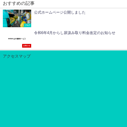
おすすめの記事
公式ホームページ公開しました
ブログ
令和6年4月からし尿汲み取り料金改定のお知らせ
お知らせ
アクセスマップ