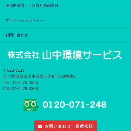
浄化槽清掃・くみ取り依頼受付
プライバシーポリシー
お問い合わせ
〒922-0117
石川県加賀市山中温泉上野町ヲ29番地2
TEL:0761-78-3335
FAX:0761-78-3365
お問い合わせ・見積依頼