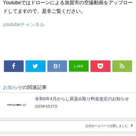
Youtubeではドローンによる加賀市の空撮動画をアップロー
ドしてますので、是非ご覧ください。
youtubeチャンネル
LINE
お知らせ
の関連記事
令和6年4月からし尿汲み取り料金改定のお知らせ
2023年9月27日
公式ホームページ公開しました